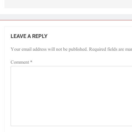
LEAVE A REPLY
Your email address will not be published.
Required fields are m
Comment
*
ک