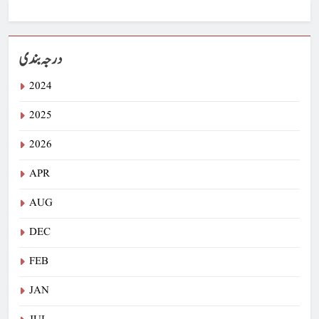
درجہ بندی
2024
2025
2026
APR
AUG
DEC
FEB
JAN