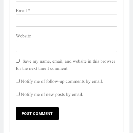
Email
*
Website
Save my name, email, and website in this browser
for the next time I comment.
Notify me of follow-up comments by email.
Notify me of new posts by email.