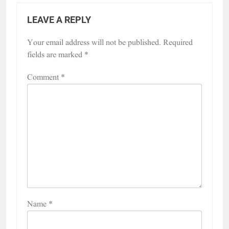
LEAVE A REPLY
Your email address will not be published.
Required
fields are marked
*
Comment
*
Name
*