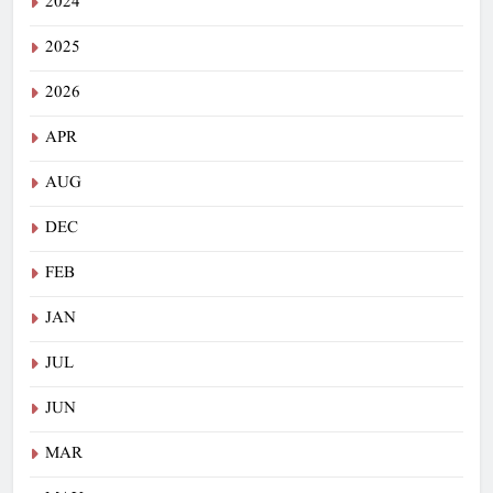
2024
2025
2026
APR
AUG
DEC
FEB
JAN
JUL
JUN
MAR