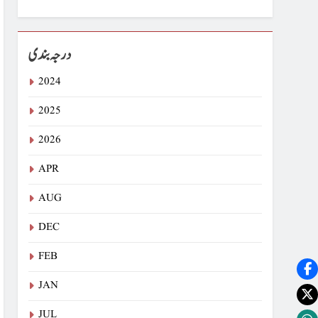
درجہ بندی
2024
2025
2026
APR
AUG
DEC
FEB
JAN
JUL