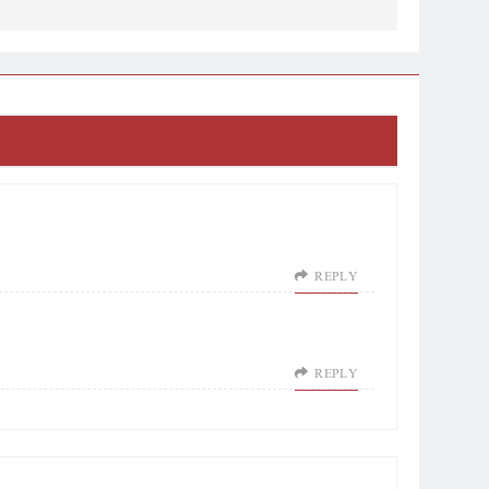
REPLY
REPLY