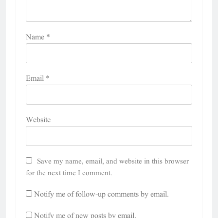
Name
*
Email
*
Website
Save my name, email, and website in this browser
for the next time I comment.
Notify me of follow-up comments by email.
Notify me of new posts by email.