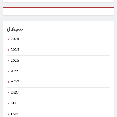
درجہ بندی
2024
2025
2026
APR
AUG
DEC
FEB
JAN