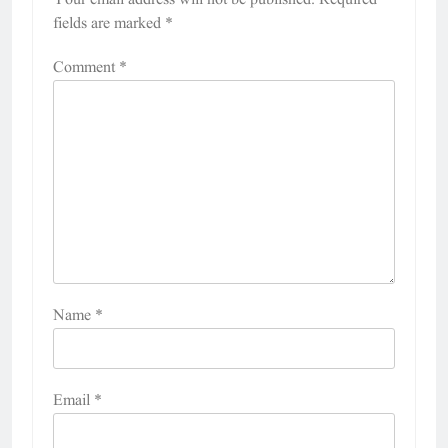
fields are marked
*
Comment
*
Name
*
Email
*