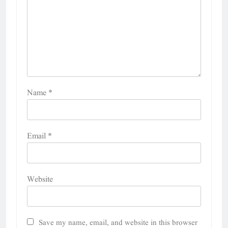
Name
*
Email
*
Website
Save my name, email, and website in this browser