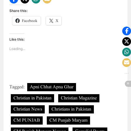
Share this:
Facebook
X
Like this:
Loading...
Tagged:
Apni Chhat Apna Ghar
Christian in Pakistan
Christian Magazine
Christian News
Christians in Pakistan
CM PUNJAB
CM Punjab Maryam