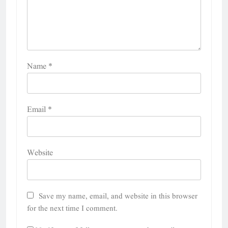
Name
*
Email
*
Website
Save my name, email, and website in this browser
for the next time I comment.