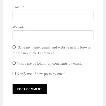
Email
*
Website
Save my name, email, and website in this browser
for the next time I comment.
Notify me of follow-up comments by email.
Notify me of new posts by email.