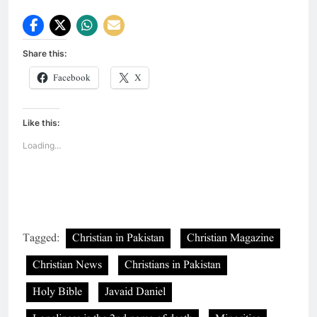
Share this:
Facebook
X
Like this:
Loading...
Tagged:
Christian in Pakistan
Christian Magazine
Christian News
Christians in Pakistan
Holy Bible
Javaid Daniel