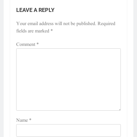
LEAVE A REPLY
Your email address will not be published.
Required
fields are marked
*
Comment
*
Name
*