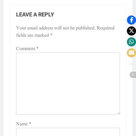
LEAVE A REPLY
Your email address will not be published.
Required
fields are marked
*
Comment
*
Name
*