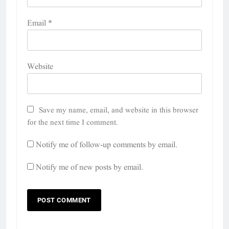
Email
*
Website
Save my name, email, and website in this browser
for the next time I comment.
Notify me of follow-up comments by email.
Notify me of new posts by email.