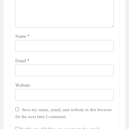
Name
*
Email
*
Website
Save my name, email, and website in this browser
for the next time I comment.