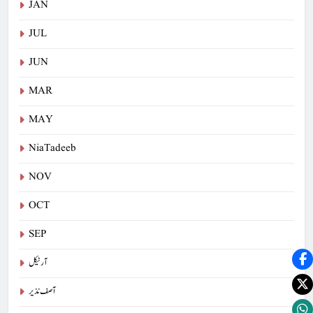
JAN
JUL
JUN
MAR
MAY
NiaTadeeb
NOV
OCT
SEP
آرٹیکل
آصف نذیر