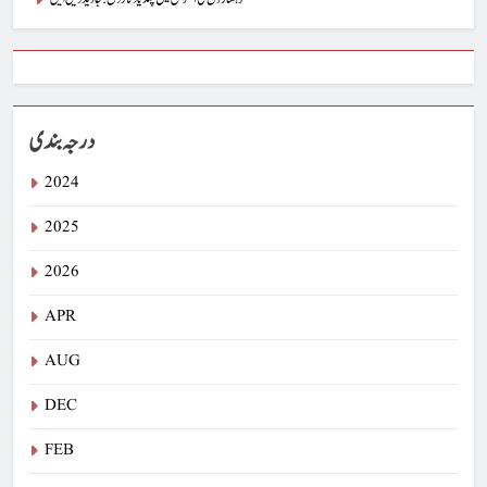
درجہ بندی
2024
2025
2026
APR
AUG
DEC
FEB