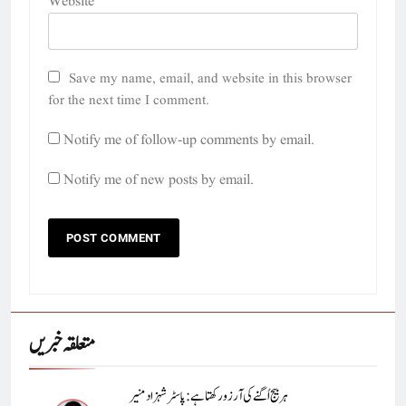
Website
Save my name, email, and website in this browser
for the next time I comment.
Notify me of follow-up comments by email.
Notify me of new posts by email.
متعلقہ خبریں
ہر بیج اُگنے کی آرزو رکھتا ہے : پاسٹر شہزاد منیر