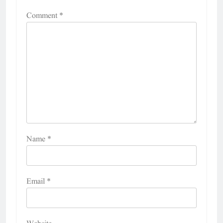
Comment
*
Name
*
Email
*