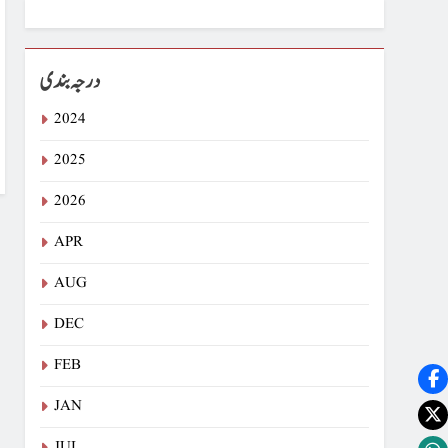
درجہ بندی
2024
2025
2026
APR
AUG
DEC
FEB
JAN
JUL