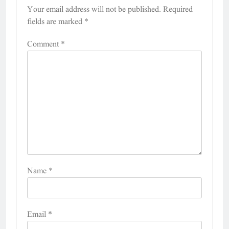
Your email address will not be published.
Required
fields are marked
*
Comment
*
Name
*
Email
*