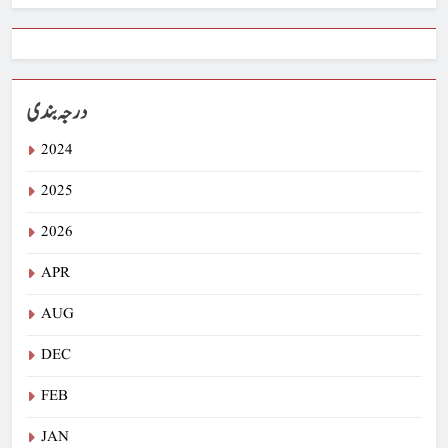
درجہ بندی
2024
2025
2026
APR
AUG
DEC
FEB
JAN