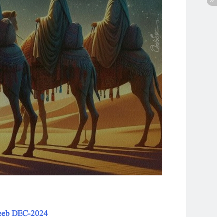
eeb DEC-2024