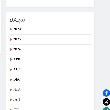
درجہ بندی
2024
2025
2026
APR
AUG
DEC
FEB
JAN
JUL