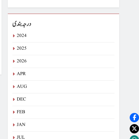
درجہ بندی
2024
2025
2026
APR
AUG
DEC
FEB
JAN
JUL