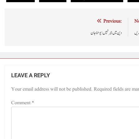
Post
Previous:
Ne
navigation
ریں
دین میں جبر نہیں : یوحناجان
LEAVE A REPLY
Your email address will not be published.
Required fields are m
Comment
*