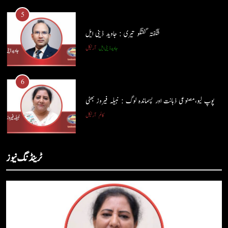
5
شگفتہ گفتگو تیری : جاوید ڈینی ایل
جاوید ڈینی ایل
آرٹیکل
5
شگفتہ گفتگو تیری : جاوید ڈینی ایل
6
جاوید ڈینی ایل
آرٹیکل
پوپ لیو،مصنوعی ذہانت اور پسماندہ لوگ : نبیلہ فیروز بھٹی
کالم
آرٹیکل
6
پوپ لیو،مصنوعی ذہانت اور پسماندہ لوگ : نبیلہ فیروز بھٹی
7
ٹرینڈنگ نیوز
کالم
آرٹیکل
کوہساروں کی آغوش میں چند یادگار دن: جاوید ڈینی ایل
جاوید ڈینی ایل
آرٹیکل
7
کوہساروں کی آغوش میں چند یادگار دن: جاوید ڈینی ایل
8
جاوید ڈینی ایل
آرٹیکل