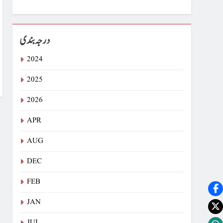
درجہ بندی
2024
2025
2026
APR
AUG
DEC
FEB
JAN
JUL