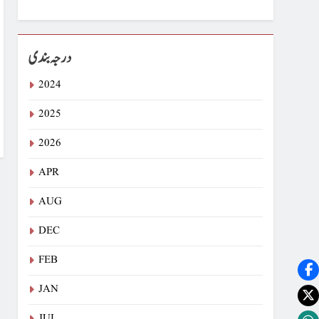
درجہ بندی
2024
2025
2026
APR
AUG
DEC
FEB
JAN
JUL