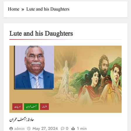
Home
Lute and his Daughters
Lute and his Daughters
افسانہ
آصف عمران
ادیبات
حادثہ : آصف عمران
May 27, 2024
0
1 min
admin