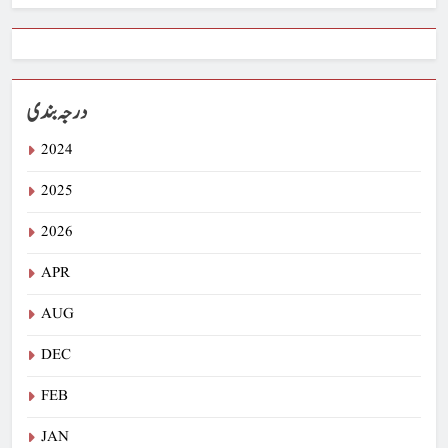
درجہ بندی
2024
2025
2026
APR
AUG
DEC
FEB
JAN