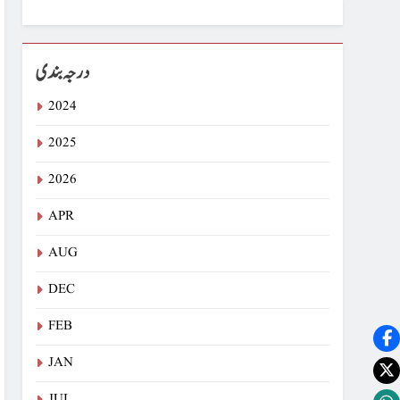
درجہ بندی
2024
2025
2026
APR
AUG
DEC
FEB
JAN
JUL