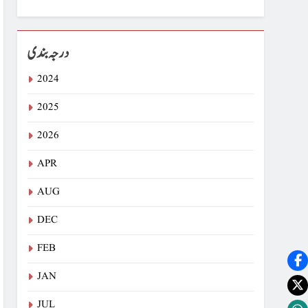
درجہ بندی
2024
2025
2026
APR
AUG
DEC
FEB
JAN
JUL