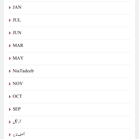
JAN
JUL
JUN
MAR
MAY
NiaTadeeb
NOV
OCT
SEP
آرٹیکل
آصف نذیر