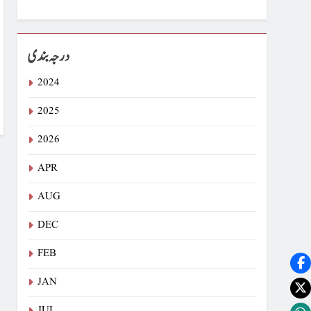
درجہ بندی
2024
2025
2026
APR
AUG
DEC
FEB
JAN
JUL