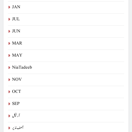
JAN
JUL
JUN
MAR
MAY
NiaTadeeb
NOV
OCT
SEP
آرٹیکل
آصف نذیر