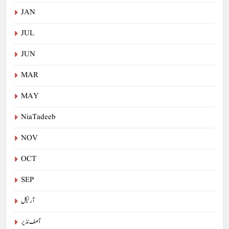
JAN
JUL
JUN
MAR
MAY
NiaTadeeb
NOV
OCT
SEP
آرٹیکل
آصف نذیر