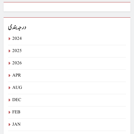
درجہ بندی
2024
2025
2026
APR
AUG
DEC
FEB
JAN