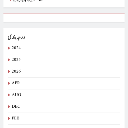
درجہ بندی
2024
2025
2026
APR
AUG
DEC
FEB