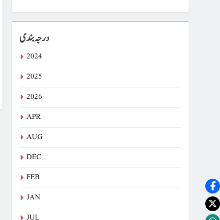
درجہ بندی
2024
2025
2026
APR
AUG
DEC
FEB
JAN
JUL