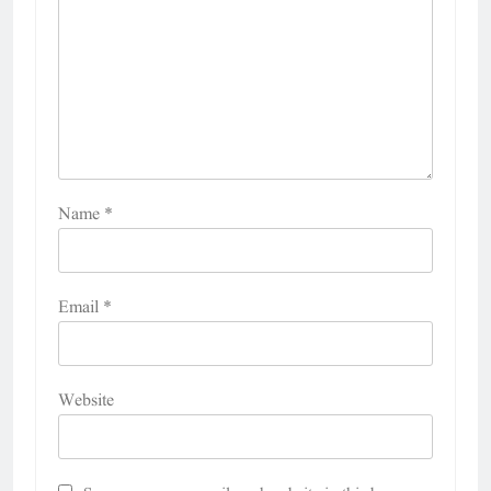
Name
*
Email
*
Website