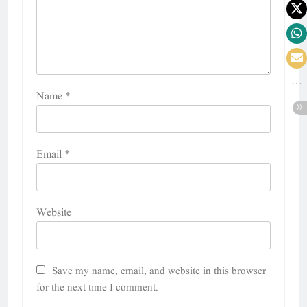
Name
*
Email
*
Website
Save my name, email, and website in this browser
for the next time I comment.