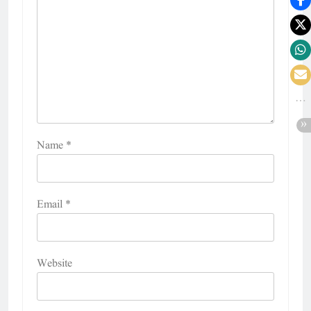
Name
*
Email
*
Website