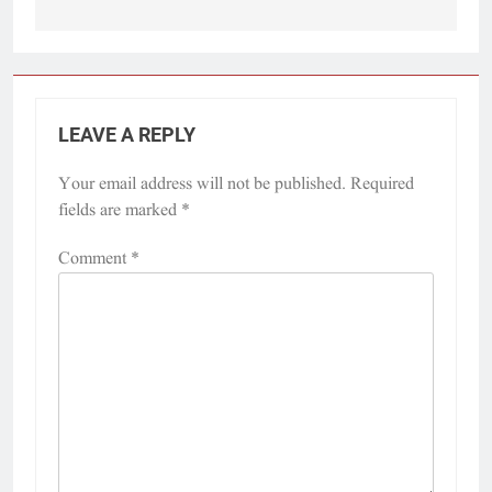
LEAVE A REPLY
Your email address will not be published.
Required
fields are marked
*
Comment
*