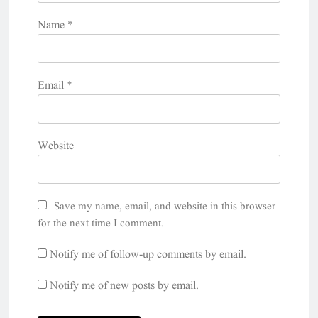
Name
*
Email
*
Website
Save my name, email, and website in this browser
for the next time I comment.
Notify me of follow-up comments by email.
Notify me of new posts by email.