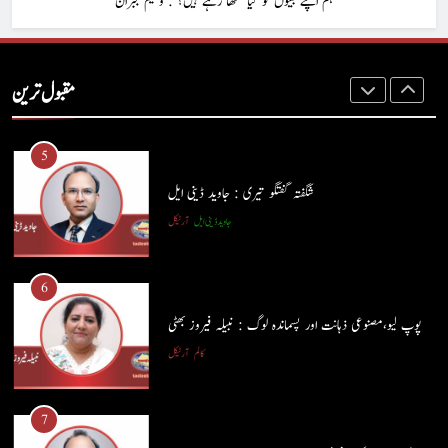
ہم اپنے بیٹوں کو کیا سکھا رہے ہیں؟ : وسیم جبران
4
ہم اپنے بیٹوں کو کیا سکھا رہے ہیں؟ : وسیم جبران
مقبول ترین
کالم
آرٹیکل
5
شگفتہ گفتگو تیری : جاوید ڈینی ایل
جاوید ڈینی ایل
آرٹیکل
5
شگفتہ گفتگو تیری : جاوید ڈینی ایل
6
جاوید ڈینی ایل
آرٹیکل
پوپ لیو،مصنوعی ذہانت اور پسماندہ لوگ : نبیلہ فیروز بھٹی
کالم
آرٹیکل
6
پوپ لیو،مصنوعی ذہانت اور پسماندہ لوگ : نبیلہ فیروز بھٹی
7
کالم
آرٹیکل