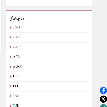
درجہ بندی
2024
2025
2026
APR
AUG
DEC
FEB
JAN
JUL